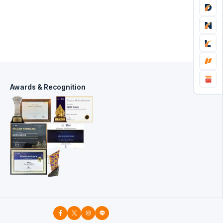
Awards & Recognition