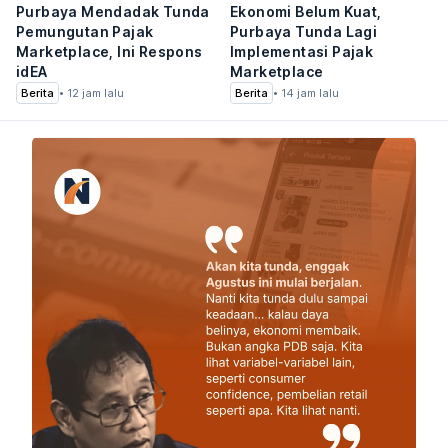
Purbaya Mendadak Tunda
Ekonomi Belum Kuat,
Pemungutan Pajak
Purbaya Tunda Lagi
Marketplace, Ini Respons
Implementasi Pajak
idEA
Marketplace
Berita
•
12 jam lalu
Berita
•
14 jam lalu