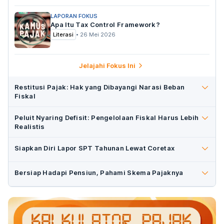
LAPORAN FOKUS
Apa Itu Tax Control Framework?
Literasi
•
26 Mei 2026
Jelajahi Fokus Ini
Restitusi Pajak: Hak yang Dibayangi Narasi Beban
Fiskal
Peluit Nyaring Defisit: Pengelolaan Fiskal Harus Lebih
Realistis
Siapkan Diri Lapor SPT Tahunan Lewat Coretax
Bersiap Hadapi Pensiun, Pahami Skema Pajaknya