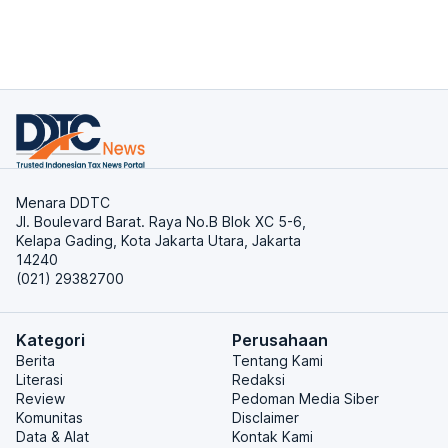
Menara DDTC
Jl. Boulevard Barat. Raya No.B Blok XC 5-6,
Kelapa Gading, Kota Jakarta Utara, Jakarta
14240
(021) 29382700
Kategori
Perusahaan
Berita
Tentang Kami
Literasi
Redaksi
Review
Pedoman Media Siber
Komunitas
Disclaimer
Data & Alat
Kontak Kami