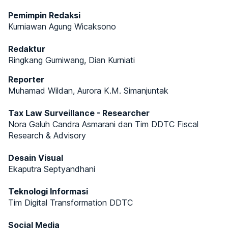
Pemimpin Redaksi
Kurniawan Agung Wicaksono
Redaktur
Ringkang Gumiwang, Dian Kurniati
Reporter
Muhamad Wildan, Aurora K.M. Simanjuntak
Tax Law Surveillance - Researcher
Nora Galuh Candra Asmarani dan Tim DDTC Fiscal
Research & Advisory
Desain Visual
Ekaputra Septyandhani
Teknologi Informasi
Tim Digital Transformation DDTC
Social Media