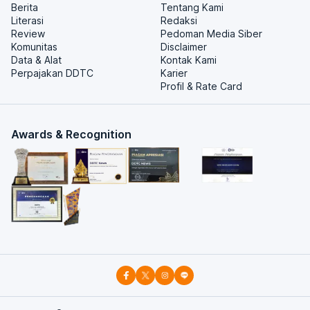
Berita
Tentang Kami
Literasi
Redaksi
Review
Pedoman Media Siber
Komunitas
Disclaimer
Data & Alat
Kontak Kami
Perpajakan DDTC
Karier
Profil & Rate Card
Awards & Recognition