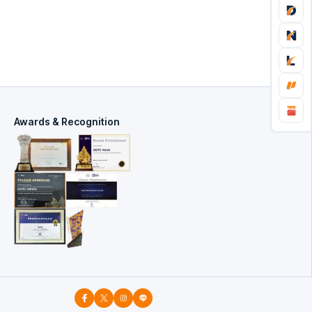
Awards & Recognition