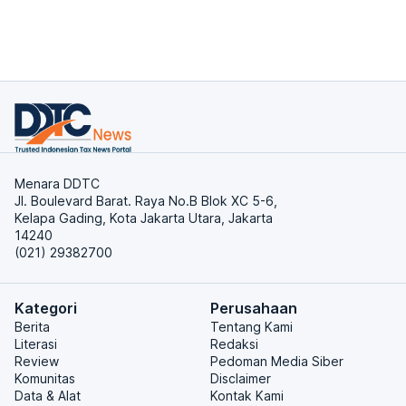
Menara DDTC
Jl. Boulevard Barat. Raya No.B Blok XC 5-6,
Kelapa Gading, Kota Jakarta Utara, Jakarta
14240
(021) 29382700
Kategori
Perusahaan
Berita
Tentang Kami
Literasi
Redaksi
Review
Pedoman Media Siber
Komunitas
Disclaimer
Data & Alat
Kontak Kami