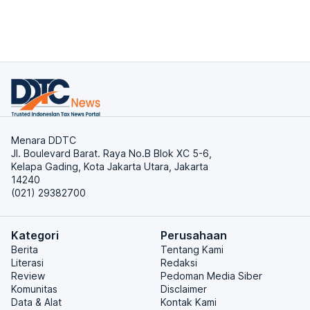
Menara DDTC
Jl. Boulevard Barat. Raya No.B Blok XC 5-6,
Kelapa Gading, Kota Jakarta Utara, Jakarta
14240
(021) 29382700
Kategori
Perusahaan
Berita
Tentang Kami
Literasi
Redaksi
Review
Pedoman Media Siber
Komunitas
Disclaimer
Data & Alat
Kontak Kami