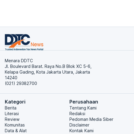
Menara DDTC
Jl. Boulevard Barat. Raya No.B Blok XC 5-6,
Kelapa Gading, Kota Jakarta Utara, Jakarta
14240
(021) 29382700
Kategori
Perusahaan
Berita
Tentang Kami
Literasi
Redaksi
Review
Pedoman Media Siber
Komunitas
Disclaimer
Data & Alat
Kontak Kami