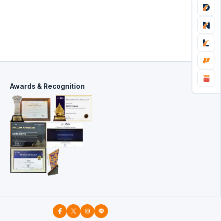
Awards & Recognition