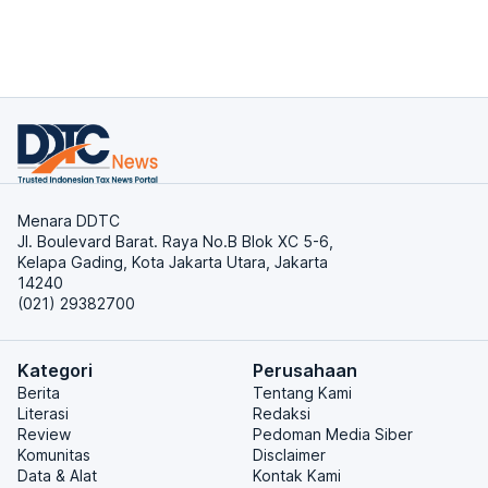
Menara DDTC
Jl. Boulevard Barat. Raya No.B Blok XC 5-6,
Kelapa Gading, Kota Jakarta Utara, Jakarta
14240
(021) 29382700
Kategori
Perusahaan
Berita
Tentang Kami
Literasi
Redaksi
Review
Pedoman Media Siber
Komunitas
Disclaimer
Data & Alat
Kontak Kami