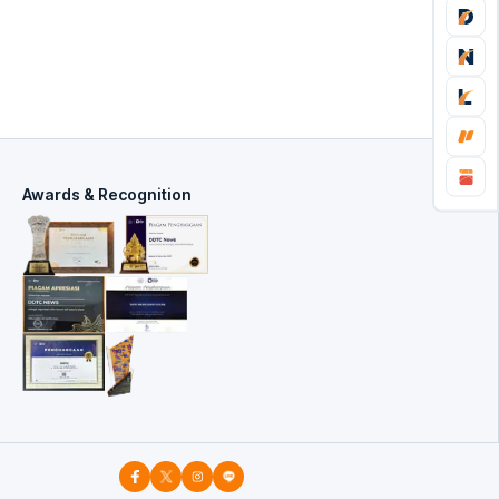
Awards & Recognition