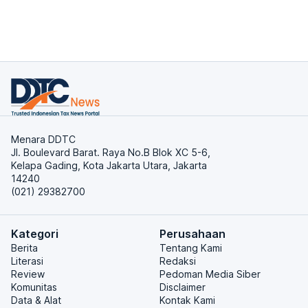
Menara DDTC
Jl. Boulevard Barat. Raya No.B Blok XC 5-6,
Kelapa Gading, Kota Jakarta Utara, Jakarta
14240
(021) 29382700
Kategori
Perusahaan
Berita
Tentang Kami
Literasi
Redaksi
Review
Pedoman Media Siber
Komunitas
Disclaimer
Data & Alat
Kontak Kami