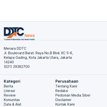
Menara DDTC
Jl. Boulevard Barat. Raya No.B Blok XC 5-6,
Kelapa Gading, Kota Jakarta Utara, Jakarta
14240
(021) 29382700
Kategori
Perusahaan
Berita
Tentang Kami
Literasi
Redaksi
Review
Pedoman Media Siber
Komunitas
Disclaimer
Data & Alat
Kontak Kami