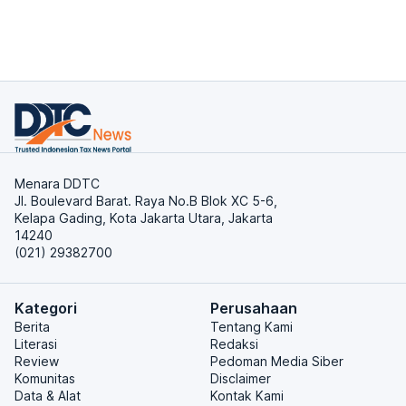
Menara DDTC
Jl. Boulevard Barat. Raya No.B Blok XC 5-6,
Kelapa Gading, Kota Jakarta Utara, Jakarta
14240
(021) 29382700
Kategori
Perusahaan
Berita
Tentang Kami
Literasi
Redaksi
Review
Pedoman Media Siber
Komunitas
Disclaimer
Data & Alat
Kontak Kami