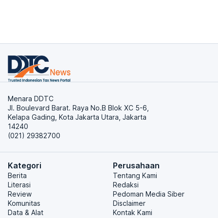
Menara DDTC
Jl. Boulevard Barat. Raya No.B Blok XC 5-6,
Kelapa Gading, Kota Jakarta Utara, Jakarta
14240
(021) 29382700
Kategori
Perusahaan
Berita
Tentang Kami
Literasi
Redaksi
Review
Pedoman Media Siber
Komunitas
Disclaimer
Data & Alat
Kontak Kami