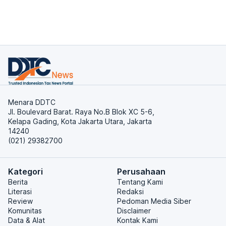
Menara DDTC
Jl. Boulevard Barat. Raya No.B Blok XC 5-6,
Kelapa Gading, Kota Jakarta Utara, Jakarta
14240
(021) 29382700
Kategori
Perusahaan
Berita
Tentang Kami
Literasi
Redaksi
Review
Pedoman Media Siber
Komunitas
Disclaimer
Data & Alat
Kontak Kami