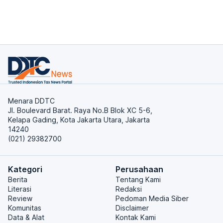
Menara DDTC
Jl. Boulevard Barat. Raya No.B Blok XC 5-6,
Kelapa Gading, Kota Jakarta Utara, Jakarta
14240
(021) 29382700
Kategori
Perusahaan
Berita
Tentang Kami
Literasi
Redaksi
Review
Pedoman Media Siber
Komunitas
Disclaimer
Data & Alat
Kontak Kami