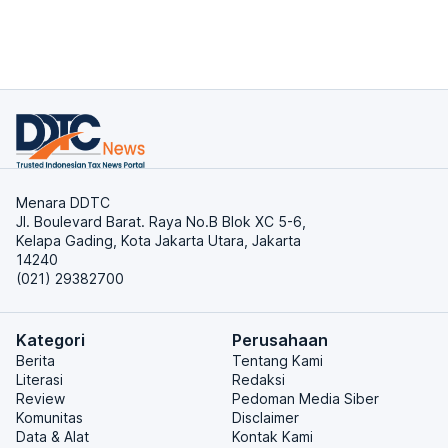
Menara DDTC
Jl. Boulevard Barat. Raya No.B Blok XC 5-6,
Kelapa Gading, Kota Jakarta Utara, Jakarta
14240
(021) 29382700
Kategori
Perusahaan
Berita
Tentang Kami
Literasi
Redaksi
Review
Pedoman Media Siber
Komunitas
Disclaimer
Data & Alat
Kontak Kami