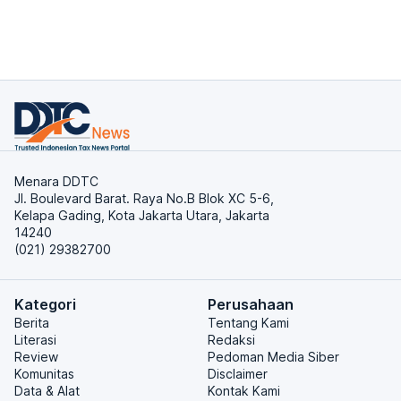
Menara DDTC
Jl. Boulevard Barat. Raya No.B Blok XC 5-6,
Kelapa Gading, Kota Jakarta Utara, Jakarta
14240
(021) 29382700
Kategori
Perusahaan
Berita
Tentang Kami
Literasi
Redaksi
Review
Pedoman Media Siber
Komunitas
Disclaimer
Data & Alat
Kontak Kami