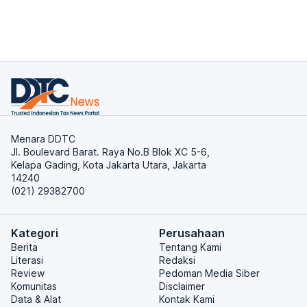
Menara DDTC
Jl. Boulevard Barat. Raya No.B Blok XC 5-6,
Kelapa Gading, Kota Jakarta Utara, Jakarta
14240
(021) 29382700
Kategori
Perusahaan
Berita
Tentang Kami
Literasi
Redaksi
Review
Pedoman Media Siber
Komunitas
Disclaimer
Data & Alat
Kontak Kami