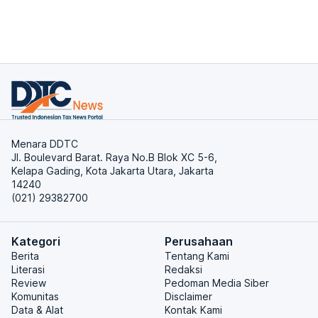
Menara DDTC
Jl. Boulevard Barat. Raya No.B Blok XC 5-6,
Kelapa Gading, Kota Jakarta Utara, Jakarta
14240
(021) 29382700
Kategori
Perusahaan
Berita
Tentang Kami
Literasi
Redaksi
Review
Pedoman Media Siber
Komunitas
Disclaimer
Data & Alat
Kontak Kami