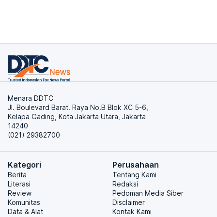
Menara DDTC
Jl. Boulevard Barat. Raya No.B Blok XC 5-6,
Kelapa Gading, Kota Jakarta Utara, Jakarta
14240
(021) 29382700
Kategori
Perusahaan
Berita
Tentang Kami
Literasi
Redaksi
Review
Pedoman Media Siber
Komunitas
Disclaimer
Data & Alat
Kontak Kami