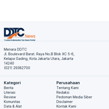
Menara DDTC
Jl. Boulevard Barat. Raya No.B Blok XC 5-6,
Kelapa Gading, Kota Jakarta Utara, Jakarta
14240
(021) 29382700
Kategori
Perusahaan
Berita
Tentang Kami
Literasi
Redaksi
Review
Pedoman Media Siber
Komunitas
Disclaimer
Data & Alat
Kontak Kami