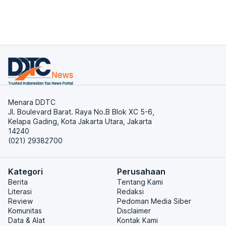
Menara DDTC
Jl. Boulevard Barat. Raya No.B Blok XC 5-6,
Kelapa Gading, Kota Jakarta Utara, Jakarta
14240
(021) 29382700
Kategori
Perusahaan
Berita
Tentang Kami
Literasi
Redaksi
Review
Pedoman Media Siber
Komunitas
Disclaimer
Data & Alat
Kontak Kami