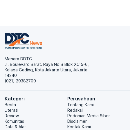
Menara DDTC
Jl. Boulevard Barat. Raya No.B Blok XC 5-6,
Kelapa Gading, Kota Jakarta Utara, Jakarta
14240
(021) 29382700
Kategori
Perusahaan
Berita
Tentang Kami
Literasi
Redaksi
Review
Pedoman Media Siber
Komunitas
Disclaimer
Data & Alat
Kontak Kami