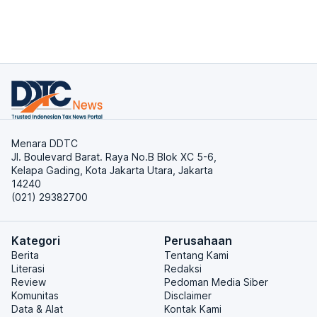
Menara DDTC
Jl. Boulevard Barat. Raya No.B Blok XC 5-6,
Kelapa Gading, Kota Jakarta Utara, Jakarta
14240
(021) 29382700
Kategori
Perusahaan
Berita
Tentang Kami
Literasi
Redaksi
Review
Pedoman Media Siber
Komunitas
Disclaimer
Data & Alat
Kontak Kami