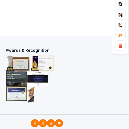
Awards & Recognition