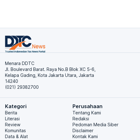
Menara DDTC
Jl. Boulevard Barat. Raya No.B Blok XC 5-6,
Kelapa Gading, Kota Jakarta Utara, Jakarta
14240
(021) 29382700
Kategori
Perusahaan
Berita
Tentang Kami
Literasi
Redaksi
Review
Pedoman Media Siber
Komunitas
Disclaimer
Data & Alat
Kontak Kami