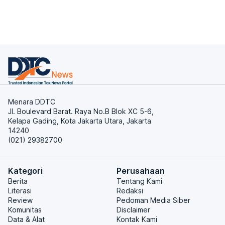
Menara DDTC
Jl. Boulevard Barat. Raya No.B Blok XC 5-6,
Kelapa Gading, Kota Jakarta Utara, Jakarta
14240
(021) 29382700
Kategori
Perusahaan
Berita
Tentang Kami
Literasi
Redaksi
Review
Pedoman Media Siber
Komunitas
Disclaimer
Data & Alat
Kontak Kami