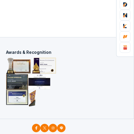
Awards & Recognition