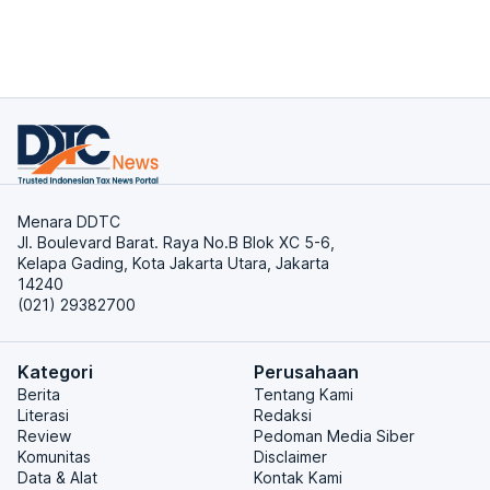
Menara DDTC
Jl. Boulevard Barat. Raya No.B Blok XC 5-6,
Kelapa Gading, Kota Jakarta Utara, Jakarta
14240
(021) 29382700
Kategori
Perusahaan
Berita
Tentang Kami
Literasi
Redaksi
Review
Pedoman Media Siber
Komunitas
Disclaimer
Data & Alat
Kontak Kami