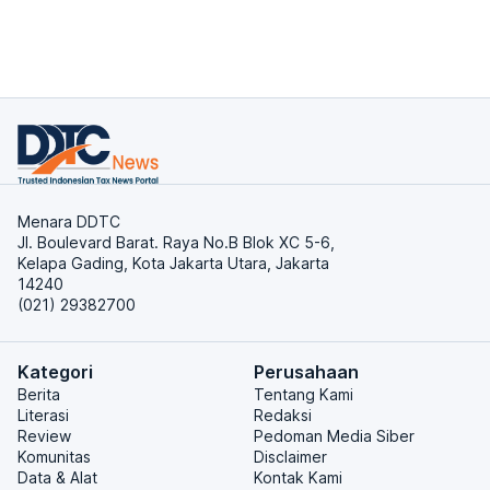
Menara DDTC
Jl. Boulevard Barat. Raya No.B Blok XC 5-6,
Kelapa Gading, Kota Jakarta Utara, Jakarta
14240
(021) 29382700
Kategori
Perusahaan
Berita
Tentang Kami
Literasi
Redaksi
Review
Pedoman Media Siber
Komunitas
Disclaimer
Data & Alat
Kontak Kami