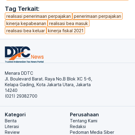
Tag Terkait:
realisasi penerimaan perpajakan
penerimaan perpajakan
kinerja kepabeanan
realisasi bea masuk
realisasi bea keluar
kinerja fiskal 2021
Menara DDTC
Jl. Boulevard Barat. Raya No.B Blok XC 5-6,
Kelapa Gading, Kota Jakarta Utara, Jakarta
14240
(021) 29382700
Kategori
Perusahaan
Berita
Tentang Kami
Literasi
Redaksi
Review
Pedoman Media Siber