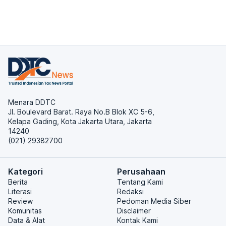
Menara DDTC
Jl. Boulevard Barat. Raya No.B Blok XC 5-6,
Kelapa Gading, Kota Jakarta Utara, Jakarta
14240
(021) 29382700
Kategori
Perusahaan
Berita
Tentang Kami
Literasi
Redaksi
Review
Pedoman Media Siber
Komunitas
Disclaimer
Data & Alat
Kontak Kami