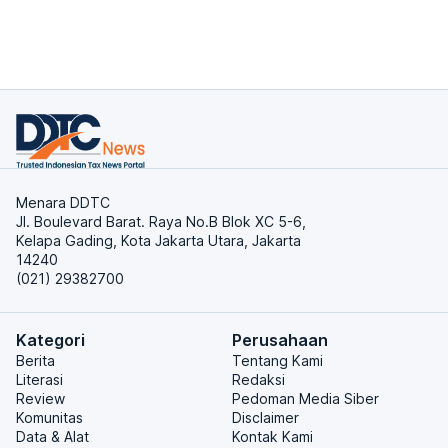
Menara DDTC
Jl. Boulevard Barat. Raya No.B Blok XC 5-6,
Kelapa Gading, Kota Jakarta Utara, Jakarta
14240
(021) 29382700
Kategori
Perusahaan
Berita
Tentang Kami
Literasi
Redaksi
Review
Pedoman Media Siber
Komunitas
Disclaimer
Data & Alat
Kontak Kami