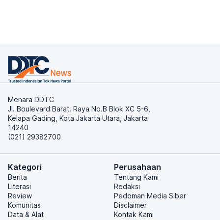
Menara DDTC
Jl. Boulevard Barat. Raya No.B Blok XC 5-6,
Kelapa Gading, Kota Jakarta Utara, Jakarta
14240
(021) 29382700
Kategori
Perusahaan
Berita
Tentang Kami
Literasi
Redaksi
Review
Pedoman Media Siber
Komunitas
Disclaimer
Data & Alat
Kontak Kami