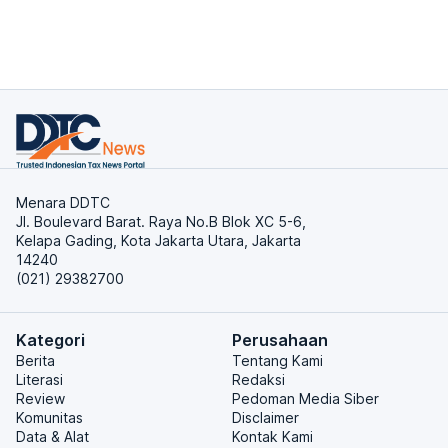
Menara DDTC
Jl. Boulevard Barat. Raya No.B Blok XC 5-6,
Kelapa Gading, Kota Jakarta Utara, Jakarta
14240
(021) 29382700
Kategori
Perusahaan
Berita
Tentang Kami
Literasi
Redaksi
Review
Pedoman Media Siber
Komunitas
Disclaimer
Data & Alat
Kontak Kami