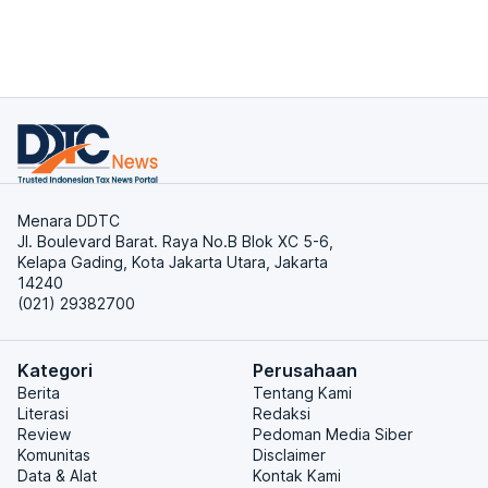
Menara DDTC
Jl. Boulevard Barat. Raya No.B Blok XC 5-6,
Kelapa Gading, Kota Jakarta Utara, Jakarta
14240
(021) 29382700
Kategori
Perusahaan
Berita
Tentang Kami
Literasi
Redaksi
Review
Pedoman Media Siber
Komunitas
Disclaimer
Data & Alat
Kontak Kami