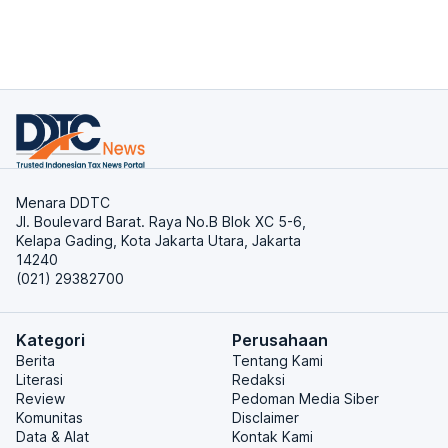
Menara DDTC
Jl. Boulevard Barat. Raya No.B Blok XC 5-6,
Kelapa Gading, Kota Jakarta Utara, Jakarta
14240
(021) 29382700
Kategori
Perusahaan
Berita
Tentang Kami
Literasi
Redaksi
Review
Pedoman Media Siber
Komunitas
Disclaimer
Data & Alat
Kontak Kami