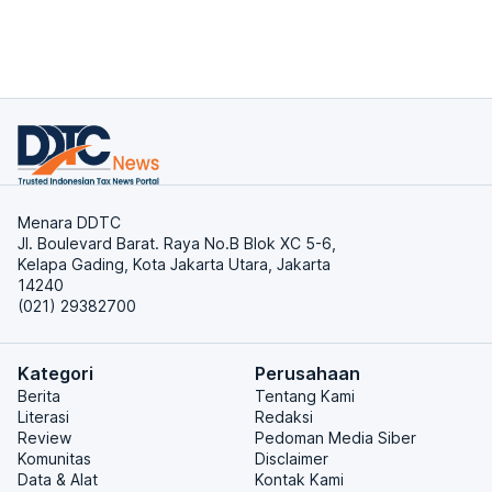
Menara DDTC
Jl. Boulevard Barat. Raya No.B Blok XC 5-6,
Kelapa Gading, Kota Jakarta Utara, Jakarta
14240
(021) 29382700
Kategori
Perusahaan
Berita
Tentang Kami
Literasi
Redaksi
Review
Pedoman Media Siber
Komunitas
Disclaimer
Data & Alat
Kontak Kami