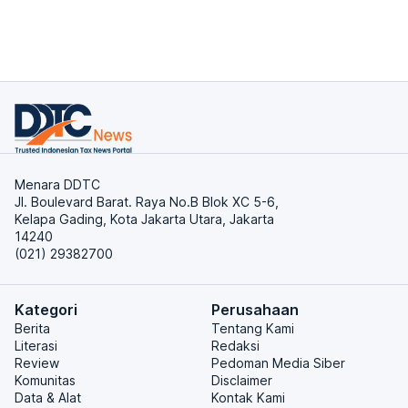
Menara DDTC
Jl. Boulevard Barat. Raya No.B Blok XC 5-6,
Kelapa Gading, Kota Jakarta Utara, Jakarta
14240
(021) 29382700
Kategori
Perusahaan
Berita
Tentang Kami
Literasi
Redaksi
Review
Pedoman Media Siber
Komunitas
Disclaimer
Data & Alat
Kontak Kami