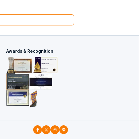
Awards & Recognition