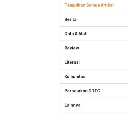
Tampilkan Semua Artikel
Berita
Data & Alat
Review
Literasi
Komunitas
Perpajakan DDTC
Lainnya