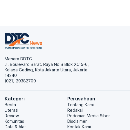
Menara DDTC
Jl. Boulevard Barat. Raya No.B Blok XC 5-6,
Kelapa Gading, Kota Jakarta Utara, Jakarta
14240
(021) 29382700
Kategori
Perusahaan
Berita
Tentang Kami
Literasi
Redaksi
Review
Pedoman Media Siber
Komunitas
Disclaimer
Data & Alat
Kontak Kami