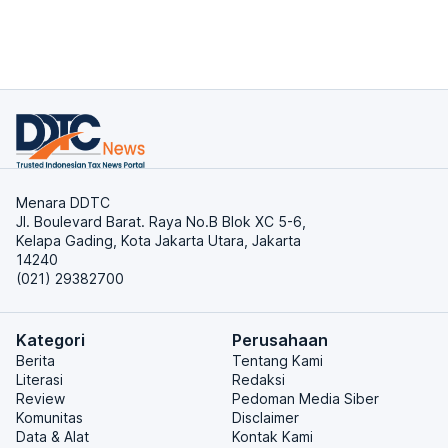
Menara DDTC
Jl. Boulevard Barat. Raya No.B Blok XC 5-6,
Kelapa Gading, Kota Jakarta Utara, Jakarta
14240
(021) 29382700
Kategori
Perusahaan
Berita
Tentang Kami
Literasi
Redaksi
Review
Pedoman Media Siber
Komunitas
Disclaimer
Data & Alat
Kontak Kami