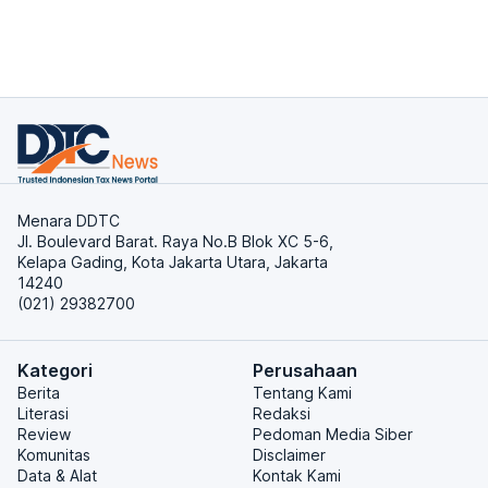
Menara DDTC
Jl. Boulevard Barat. Raya No.B Blok XC 5-6,
Kelapa Gading, Kota Jakarta Utara, Jakarta
14240
(021) 29382700
Kategori
Perusahaan
Berita
Tentang Kami
Literasi
Redaksi
Review
Pedoman Media Siber
Komunitas
Disclaimer
Data & Alat
Kontak Kami