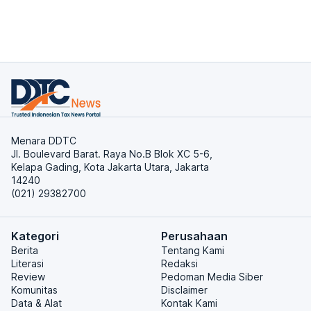
Menara DDTC
Jl. Boulevard Barat. Raya No.B Blok XC 5-6,
Kelapa Gading, Kota Jakarta Utara, Jakarta
14240
(021) 29382700
Kategori
Perusahaan
Berita
Tentang Kami
Literasi
Redaksi
Review
Pedoman Media Siber
Komunitas
Disclaimer
Data & Alat
Kontak Kami