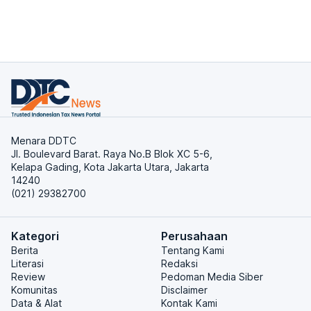
Menara DDTC
Jl. Boulevard Barat. Raya No.B Blok XC 5-6,
Kelapa Gading, Kota Jakarta Utara, Jakarta
14240
(021) 29382700
Kategori
Perusahaan
Berita
Tentang Kami
Literasi
Redaksi
Review
Pedoman Media Siber
Komunitas
Disclaimer
Data & Alat
Kontak Kami