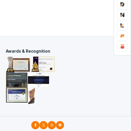
Awards & Recognition