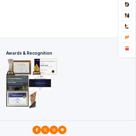
Awards & Recognition