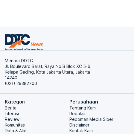
Menara DDTC
Jl. Boulevard Barat. Raya No.B Blok XC 5-6,
Kelapa Gading, Kota Jakarta Utara, Jakarta
14240
(021) 29382700
Kategori
Perusahaan
Berita
Tentang Kami
Literasi
Redaksi
Review
Pedoman Media Siber
Komunitas
Disclaimer
Data & Alat
Kontak Kami